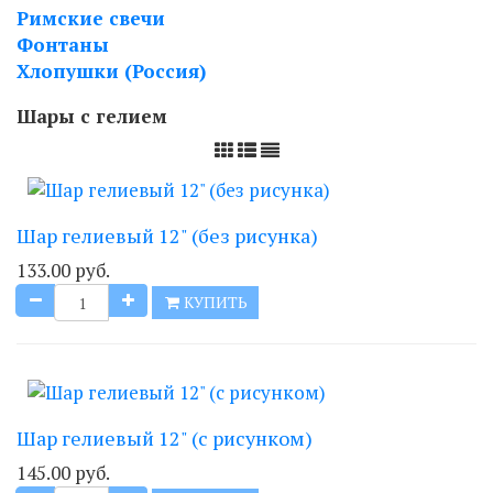
Римские свечи
Фонтаны
Хлопушки (Россия)
Шары с гелием
Шар гелиевый 12" (без рисунка)
133.00 руб.
КУПИТЬ
Шар гелиевый 12" (с рисунком)
145.00 руб.