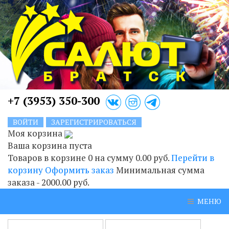
+7 (3953) 350-300
ВОЙТИ
ЗАРЕГИСТРИРОВАТЬСЯ
Моя корзина
Ваша корзина пуста
Товаров в корзине
0
на сумму
0.00 руб.
Перейти в
корзину
Оформить заказ
Минимальная сумма
заказа - 2000.00 руб.
МЕНЮ