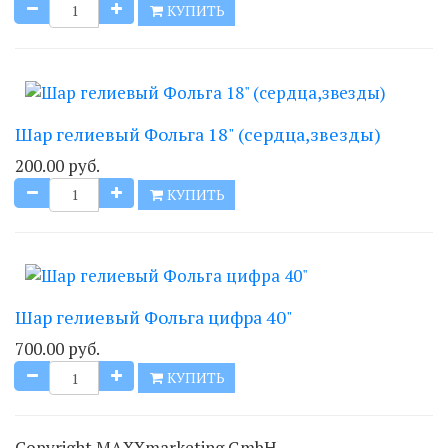
КУПИТЬ
Шар гелиевый Фольга 18" (сердца,звезды)
200.00 руб.
КУПИТЬ
Шар гелиевый Фольга цифра 40"
700.00 руб.
КУПИТЬ
Copyright MAXXmarketing GmbH