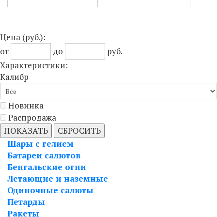
Цена
(руб.)
:
от
до
руб.
Характеристики:
Калибр
Новинка
Распродажа
ПОКАЗАТЬ
СБРОСИТЬ
Шары с гелием
Батареи салютов
Бенгальские огни
Летающие и наземные
Одиночные салюты
Петарды
Ракеты