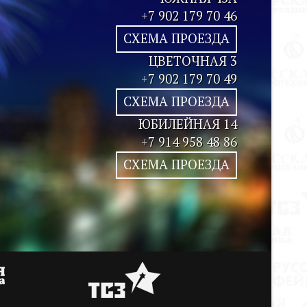
+7 902 179 70 46
СХЕМА ПРОЕЗДА
ЦВЕТОЧНАЯ 3
+7 902 179 70 49
СХЕМА ПРОЕЗДА
ЮБИЛЕЙНАЯ 14
+7 914 958 48 86
СХЕМА ПРОЕЗДА