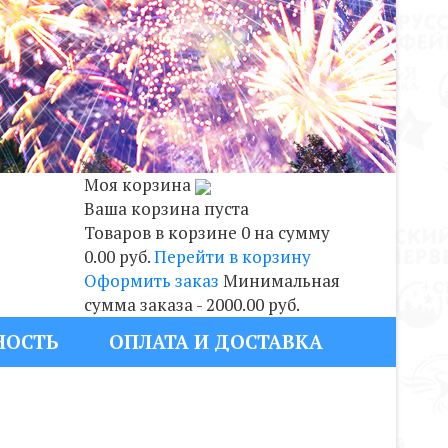
Моя корзина
Ваша корзина пуста
Товаров в корзине
0
на сумму
0.00 руб.
Перейти в корзину
Оформить заказ
Минимальная
сумма заказа - 2000.00 руб.
НОСТЬ
ОПЛАТА И ДОСТАВКА