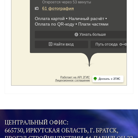
ЦЕНТРАЛЬНЫЙ ОФИС:
665730, ИРКУТСКАЯ ОБЛАСТЬ, Г. БРАТСК,