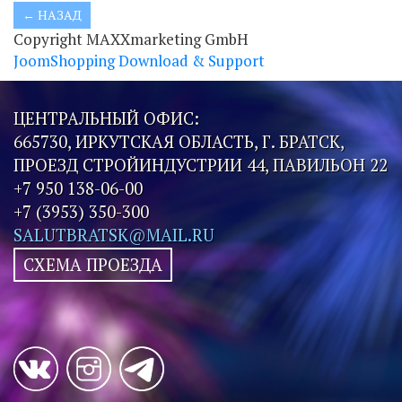
Copyright MAXXmarketing GmbH
JoomShopping Download & Support
ЦЕНТРАЛЬНЫЙ ОФИС:
665730, ИРКУТСКАЯ ОБЛАСТЬ, Г. БРАТСК,
ПРОЕЗД СТРОЙИНДУСТРИИ 44, ПАВИЛЬОН 22
+7 950 138-06-00
+7 (3953) 350-300
SALUTBRATSK@MAIL.RU
СХЕМА ПРОЕЗДА