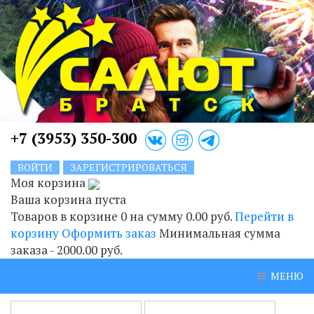
+7 (3953) 350-300
ВОЙТИ
ЗАРЕГИСТРИРОВАТЬСЯ
Моя корзина
Ваша корзина пуста
Товаров в корзине
0
на сумму
0.00 руб.
Перейти в
корзину
Оформить заказ
Минимальная сумма
заказа - 2000.00 руб.
МЕНЮ