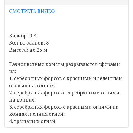
СМОТРЕТЬ ВИДЕО
Калибр: 0,8
Кол-во залпов: 8
Высота: до 25 м
Разноцветные кометы разрываются сферами
из:
1. серебряных форсов с красными и зелеными
огнями на концах;
2. серебряных форсов с серебряными огнями
на концах;
3. серебряных форсов с красными огнями на
концах и синих огней;
4. трещащих огней.