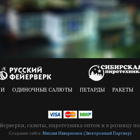
НИ
ОДИНОЧНЫЕ САЛЮТЫ
ПЕТАРДЫ
РАКЕТЫ
Фейерверки, салюты, пиротехника оптом и в розницу 
Создание сайта:
Михаил Илларионов (Электронный Партнер)