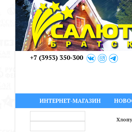
+7 (3953) 350-300
ИНТЕРНЕТ-МАГАЗИН
НОВО
Хлопу