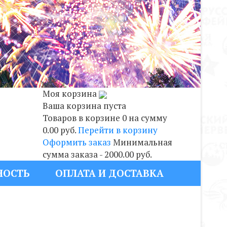
Моя корзина
Ваша корзина пуста
Товаров в корзине
0
на сумму
0.00 руб.
Перейти в корзину
Оформить заказ
Минимальная
сумма заказа - 2000.00 руб.
НОСТЬ
ОПЛАТА И ДОСТАВКА