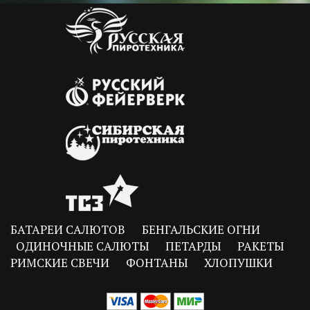
БАТАРЕИ САЛЮТОВ
БЕНГАЛЬСКИЕ ОГНИ
ОДИНОЧНЫЕ САЛЮТЫ
ПЕТАРДЫ
РАКЕТЫ
РИМСКИЕ СВЕЧИ
ФОНТАНЫ
ХЛОПУШКИ