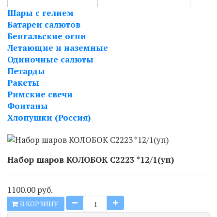
Шары с гелием
Батареи салютов
Бенгальские огни
Летающие и наземные
Одиночные салюты
Петарды
Ракеты
Римские свечи
Фонтаны
Хлопушки (Россия)
Набор шаров КОЛОБОК С2223 *12/1(уп)
1100.00 руб.
В КОРЗИНУ