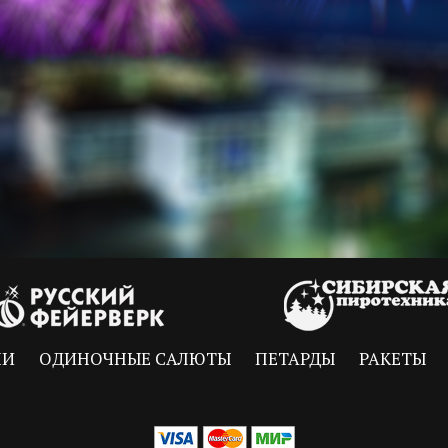
НИ
ОДИНОЧНЫЕ САЛЮТЫ
ПЕТАРДЫ
РАКЕТЫ