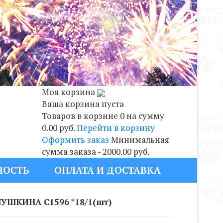
Моя корзина
Ваша корзина пуста
Товаров в корзине
0
на сумму
0.00 руб.
Перейти в корзину
Оформить заказ
Минимальная
сумма заказа - 2000.00 руб.
НОСТЬ
ОПЛАТА И ДОСТАВКА
УШКИНА С1596 *18/1(шт)