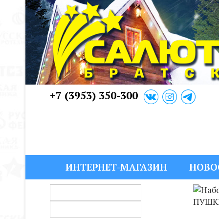
+7 (3953) 350-300
ИНТЕРНЕТ-МАГАЗИН
НОВО